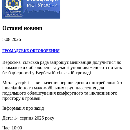
Останні новини
5.08.2026
ГРОМАДСЬКЕ ОБГОВОРЕННЯ
Вербська сільська рада запрошує мешканців долучитися до
громадських обговорень за участі уповноваженого з питань
безбар’єрності у Вербській сільській громаді.
Мета зустрічі — визначення першочергових потреб людей з
інвалідністю та маломобільних груп населення для
подальшого облаштування комфортного та інклюзивного
простору в громаді.
Інформація про захід
Дата: 14 серпня 2026 року
Час: 10:00