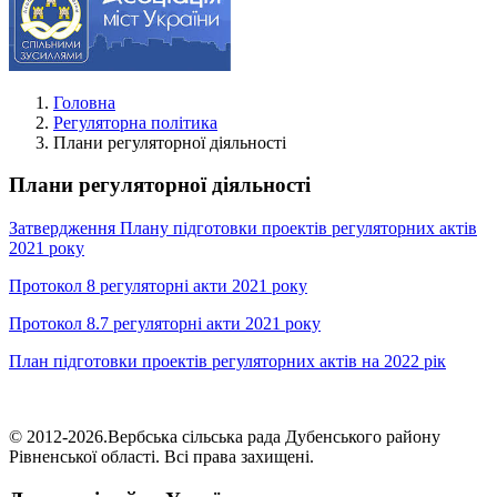
Головна
Регуляторна політика
Плани регуляторної діяльності
Плани регуляторної діяльності
Затвердження Плану підготовки проектів регуляторних актів
2021 року
Протокол 8 регуляторні акти 2021 року
Протокол 8.7 регуляторні акти 2021 року
План підготовки проектів регуляторних актів на 2022 рік
© 2012-2026.Вербська сільська рада Дубенського району
Рівненської області. Всі права захищені.